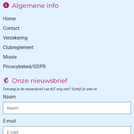
Algemene info
Home
Contact
Verzekering
Clubreglement
Missie
Privacybeleid/GDPR
Onze nieuwsbrief
Ontvang je de nieuwsbrief van KLT nog niet? Schrijf je snel in!
Naam
E-mail