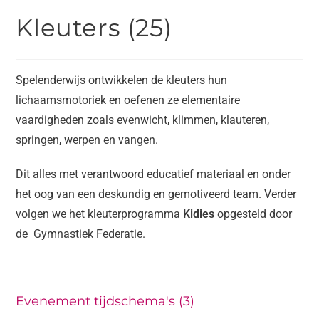
Kleuters (25)
Spelenderwijs ontwikkelen de kleuters hun
lichaamsmotoriek en oefenen ze elementaire
vaardigheden zoals evenwicht, klimmen, klauteren,
springen, werpen en vangen.
Dit alles met verantwoord educatief materiaal en onder
het oog van een deskundig en gemotiveerd team. Verder
volgen we het kleuterprogramma
Kidies
opgesteld door
de Gymnastiek Federatie.
Evenement tijdschema's (3)