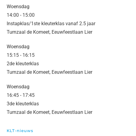
Woensdag
14:00
-
15:00
Instapklas/1ste kleuterklas vanaf 2.5 jaar
Turnzaal de Komeet, Eeuwfeestlaan Lier
Woensdag
15:15
-
16:15
2de kleuterklas
Turnzaal de Komeet, Eeuwfeestlaan Lier
Woensdag
16:45
-
17:45
3de kleuterklas
Turnzaal de Komeet, Eeuwfeestlaan Lier
KLT-nieuws