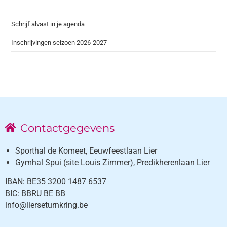
Schrijf alvast in je agenda
Inschrijvingen seizoen 2026-2027
Contactgegevens
Sporthal de Komeet, Eeuwfeestlaan Lier
Gymhal Spui (site Louis Zimmer), Predikherenlaan Lier
IBAN: BE35 3200 1487 6537
BIC: BBRU BE BB
info@lierseturnkring.be