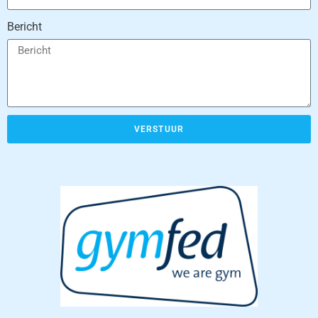
Bericht
VERSTUUR