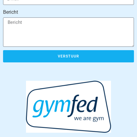
Bericht
VERSTUUR