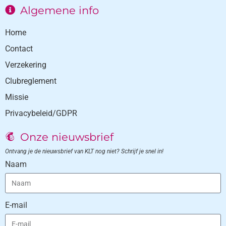
Algemene info
Home
Contact
Verzekering
Clubreglement
Missie
Privacybeleid/GDPR
Onze nieuwsbrief
Ontvang je de nieuwsbrief van KLT nog niet? Schrijf je snel in!
Naam
E-mail