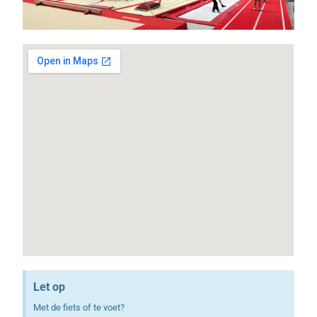
Let op
Met de fiets of te voet?