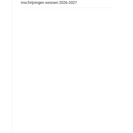
Inschrijvingen seizoen 2026-2027