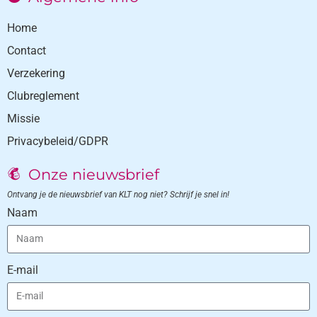
Home
Contact
Verzekering
Clubreglement
Missie
Privacybeleid/GDPR
Onze nieuwsbrief
Ontvang je de nieuwsbrief van KLT nog niet? Schrijf je snel in!
Naam
E-mail