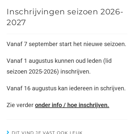
Inschrijvingen seizoen 2026-
2027
Vanaf 7 september start het nieuwe seizoen.
Vanaf 1 augustus kunnen oud leden (lid
seizoen 2025-2026) inschrijven.
Vanaf 16 augustus kan iedereen in schrijven.
Zie verder
onder info / hoe inschrijven.
DIT VIND JE VAST OOK LEUK