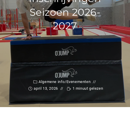
Seizoen 2026-
2027
Algemene info
/
Evenementen
april 13, 2026
1 minuut gelezen