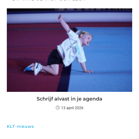
Schrijf alvast in je agenda
13 april 2026
KLT-nieuws