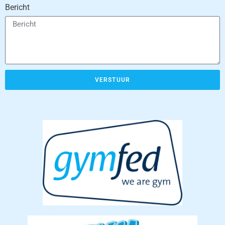
Bericht
VERSTUUR