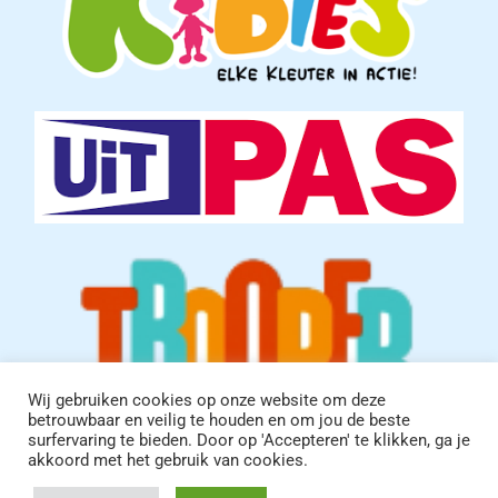
Wij gebruiken cookies op onze website om deze
betrouwbaar en veilig te houden en om jou de beste
surfervaring te bieden. Door op 'Accepteren' te klikken, ga je
akkoord met het gebruik van cookies.