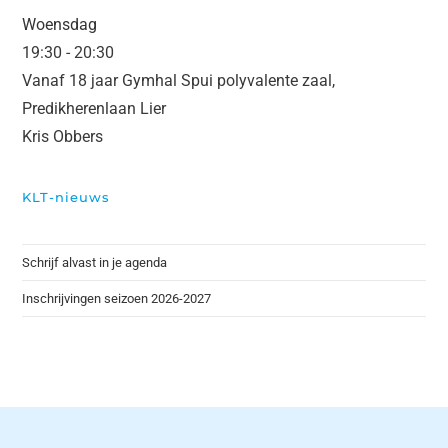
Woensdag
19:30
-
20:30
Vanaf 18 jaar Gymhal Spui polyvalente zaal,
Predikherenlaan Lier
Kris Obbers
KLT-nieuws
Schrijf alvast in je agenda
Inschrijvingen seizoen 2026-2027