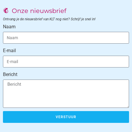
Onze nieuwsbrief
Ontvang je de nieuwsbrief van KLT nog niet? Schrijf je snel in!
Naam
E-mail
Bericht
VERSTUUR