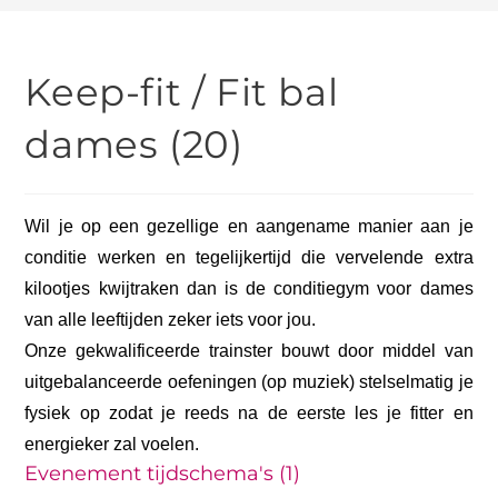
Keep-fit / Fit bal
dames (20)
Wil je op een gezellige en aangename manier aan je
conditie werken en tegelijkertijd die vervelende extra
kilootjes kwijtraken dan is de conditiegym voor dames
van alle leeftijden zeker iets voor jou.
Onze gekwalificeerde trainster bouwt door middel van
uitgebalanceerde oefeningen (op muziek) stelselmatig je
fysiek op zodat je reeds na de eerste les je fitter en
energieker zal voelen.
Evenement tijdschema's (1)