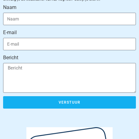
Naam
E-mail
Bericht
VERSTUUR