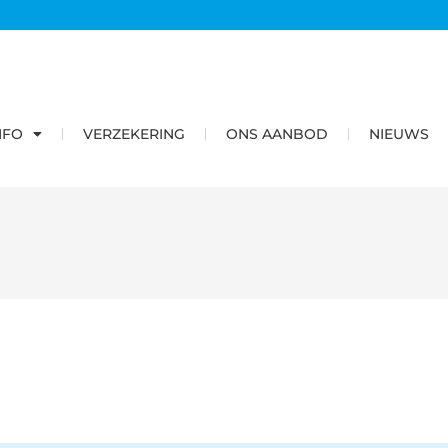
NFO
VERZEKERING
ONS AANBOD
NIEUWS