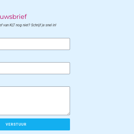
uwsbrief
 van KLT nog niet? Schrijf je snel in!
VERSTUUR