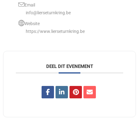
Email
info@lierseturnkring.be
Website
https://www.lierseturnkring.be
DEEL DIT EVENEMENT