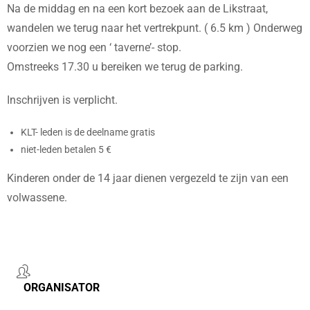
Na de middag en na een kort bezoek aan de Likstraat,
wandelen we terug naar het vertrekpunt. ( 6.5 km ) Onderweg
voorzien we nog een ‘ taverne’- stop.
Omstreeks 17.30 u bereiken we terug de parking.
Inschrijven is verplicht.
KLT- leden is de deelname gratis
niet-leden betalen 5 €
Kinderen onder de 14 jaar dienen vergezeld te zijn van een
volwassene.
ORGANISATOR