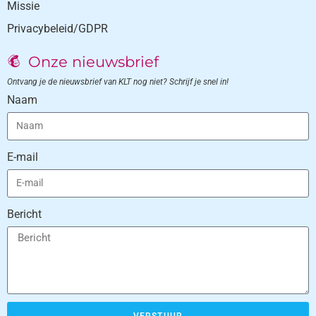
Missie
Privacybeleid/GDPR
Onze nieuwsbrief
Ontvang je de nieuwsbrief van KLT nog niet? Schrijf je snel in!
Naam
E-mail
Bericht
VERSTUUR