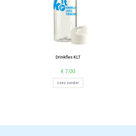
Drinkfles KLT
€
7,00
Lees verder