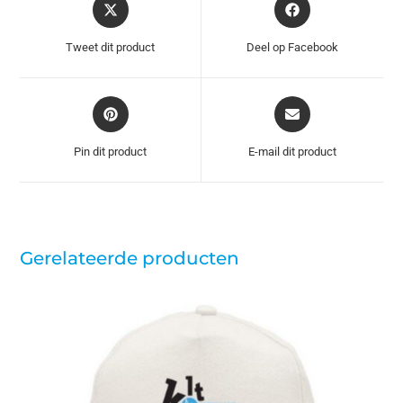
Tweet dit product
Deel op Facebook
Pin dit product
E-mail dit product
Gerelateerde producten