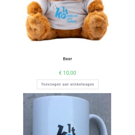
Beer
€
10,00
Toevoegen aan winkelwagen