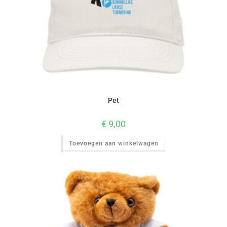
Pet
€
9,00
Toevoegen aan winkelwagen