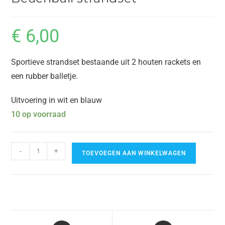
€
6,00
Sportieve strandset bestaande uit 2 houten rackets en
een rubber balletje.
Uitvoering in wit en blauw
10 op voorraad
-
+
TOEVOEGEN AAN WINKELWAGEN