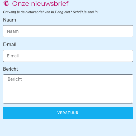
Onze nieuwsbrief
Ontvang je de nieuwsbrief van KLT nog niet? Schrijf je snel in!
Naam
E-mail
Bericht
VERSTUUR